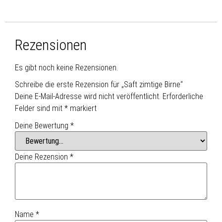
Rezensionen
Es gibt noch keine Rezensionen.
Schreibe die erste Rezension für „Saft zimtige Birne“
Deine E-Mail-Adresse wird nicht veröffentlicht.
Erforderliche
Felder sind mit
*
markiert
Deine Bewertung
*
Deine Rezension
*
Name
*