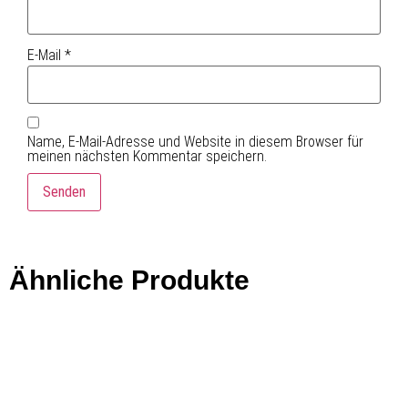
E-Mail
*
Name, E-Mail-Adresse und Website in diesem Browser für
meinen nächsten Kommentar speichern.
Ähnliche Produkte