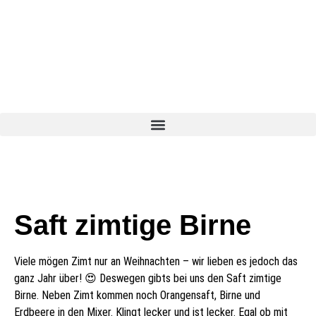
Saft zimtige Birne
Viele mögen Zimt nur an Weihnachten – wir lieben es jedoch das
ganz Jahr über! 😍 Deswegen gibts bei uns den Saft zimtige
Birne. Neben Zimt kommen noch Orangensaft, Birne und
Erdbeere in den Mixer. Klingt lecker und ist lecker. Egal ob mit