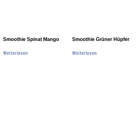
Smoothie Spinat Mango
Smoothie Grüner Hüpfer
Weiterlesen
Weiterlesen