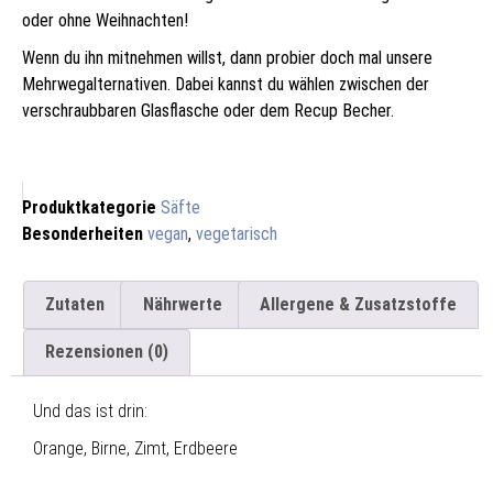
oder ohne Weihnachten!
Wenn du ihn mitnehmen willst, dann probier doch mal unsere
Mehrwegalternativen. Dabei kannst du wählen zwischen der
verschraubbaren Glasflasche oder dem Recup Becher.
Produktkategorie
Säfte
Besonderheiten
vegan
,
vegetarisch
Zutaten
Nährwerte
Allergene & Zusatzstoffe
Rezensionen (0)
Und das ist drin:
Orange, Birne, Zimt, Erdbeere