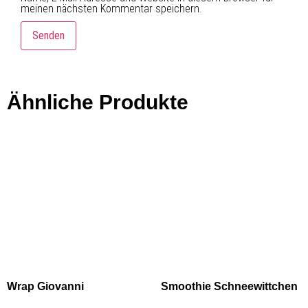
meinen nächsten Kommentar speichern.
Ähnliche Produkte
Wrap Giovanni
Smoothie Schneewittchen