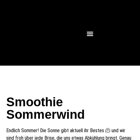
Smoothie
Sommerwind
Endlich Sommer! Die Sonne gibt aktuell ihr Bestes 🫠 und wir
sind froh über jede Brise, die uns etwas Abkühlung bringt. Genau