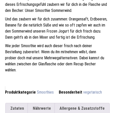
dieses Erfrischungsgefühl zaubern wir für dich in die Flasche und
den Becher: Unser Smoothie Sommerwind.
Und das zaubern wir für dich zusammen: Orangensaft, Erdbeeren,
Banane für die natürlich Süße und wie so oft zapfen wir auch im
den Sommerwind unseren Frozen Jogurt für dich frisch dazu.
Dann geht’s ab in den Mixer und fertig ist die Erfrischung.
Wie jeder Smoothie wird auch dieser frisch nach deiner
Bestellung zubereitet. Wenn du ihn mitnehmen willst, dann
probier doch mal unsere Mehrwegalternativen. Dabei kannst du
wählen zwischen der Glasflasche oder dem Recup Becher
wählen.
Produktkategorie
Smoothies
Besonderheit
vegetarisch
Zutaten
Nährwerte
Allergene & Zusatzstoffe