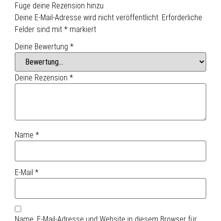
Füge deine Rezension hinzu
Deine E-Mail-Adresse wird nicht veröffentlicht.
Erforderliche
Felder sind mit
*
markiert
Deine Bewertung
*
Deine Rezension
*
Name
*
E-Mail
*
Name, E-Mail-Adresse und Website in diesem Browser für