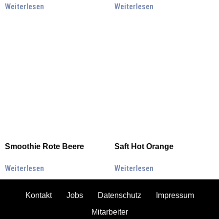
Weiterlesen
Weiterlesen
Smoothie Rote Beere
Saft Hot Orange
Weiterlesen
Weiterlesen
Kontakt
Jobs
Datenschutz
Impressum
Mitarbeiter