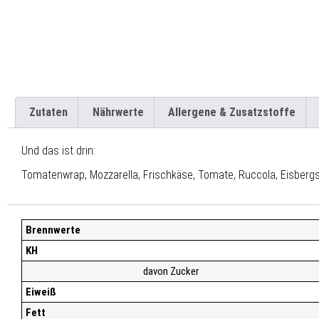
Zutaten
Nährwerte
Allergene & Zusatzstoffe
Und das ist drin:
Tomatenwrap, Mozzarella, Frischkäse, Tomate, Ruccola, Eisbergs
Brennwerte
KH
davon Zucker
Eiweiß
Fett