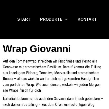
START
PRODUKTE
KONTAKT
Wrap Giovanni
Auf den Tomatenwrap streichen wir Frischkäse und Pesto alla
Genovese mit aromatischem Basilikum. Darauf kommt die Füllung
aus knackigem Eisberg, Tomaten, Mozzarella und aromatischem
Rucola – all das wickeln wir für dich mit gekonnten Handgriffen
zum perfekten Wrap. Wie auch diesen, wickeln wir jeden Morgen
alle Wraps frisch für dich.
Natürlich bekommst du auch den Giovanni dann frisch gebacken –
nach deiner Bestellung – aus dem Ofen zum sofortigen Weg