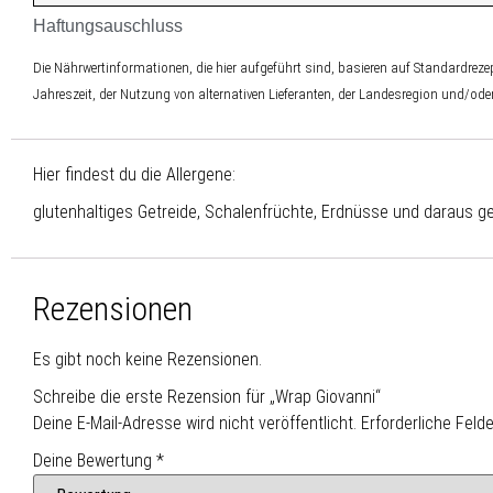
Haftungsauschluss
Die Nährwertinformationen, die hier aufgeführt sind, basieren auf Standardre
Jahreszeit, der Nutzung von alternativen Lieferanten, der Landesregion und/ode
Hier findest du die Allergene:
glutenhaltiges Getreide, Schalenfrüchte, Erdnüsse und daraus
Rezensionen
Es gibt noch keine Rezensionen.
Schreibe die erste Rezension für „Wrap Giovanni“
Deine E-Mail-Adresse wird nicht veröffentlicht.
Erforderliche Feld
Deine Bewertung
*