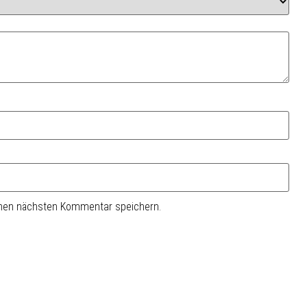
inen nächsten Kommentar speichern.