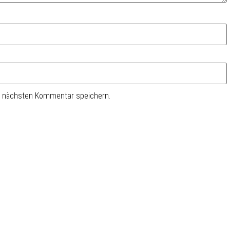
n nächsten Kommentar speichern.