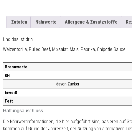
Zutaten
Nährwerte
Allergene & Zusatzstoffe
Re
Und das ist drin:
Weizentorilla, Pulled Beef, Mixsalat, Mais, Paprika, Chipotle Sauce
Brennwerte
KH
davon Zucker
Eiweiß
Fett
Haftungsauschluss
Die Nährwertinformationen, die hier aufgeführt sind, basieren auf 
kommen auf Grund der Jahreszeit, der Nutzung von alternativen Lie