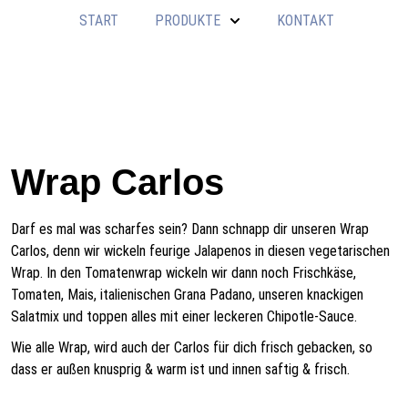
START
PRODUKTE
KONTAKT
Wrap Carlos
Darf es mal was scharfes sein? Dann schnapp dir unseren Wrap
Carlos, denn wir wickeln feurige Jalapenos in diesen vegetarischen
Wrap. In den Tomatenwrap wickeln wir dann noch Frischkäse,
Tomaten, Mais, italienischen Grana Padano, unseren knackigen
Salatmix und toppen alles mit einer leckeren Chipotle-Sauce.
Wie alle Wrap, wird auch der Carlos für dich frisch gebacken, so
dass er außen knusprig & warm ist und innen saftig & frisch.