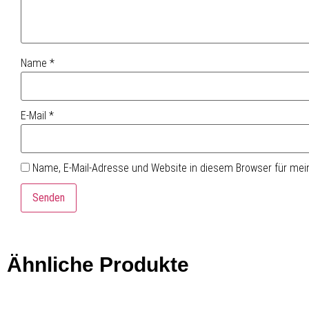
Name
*
E-Mail
*
Name, E-Mail-Adresse und Website in diesem Browser für me
Ähnliche Produkte