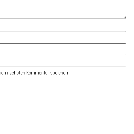
inen nächsten Kommentar speichern.